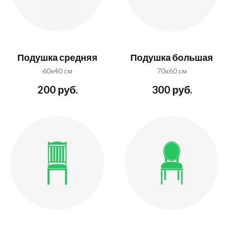
Подушка средняя
Подушка большая
60x40 см
70x60 см
200 руб.
300 руб.