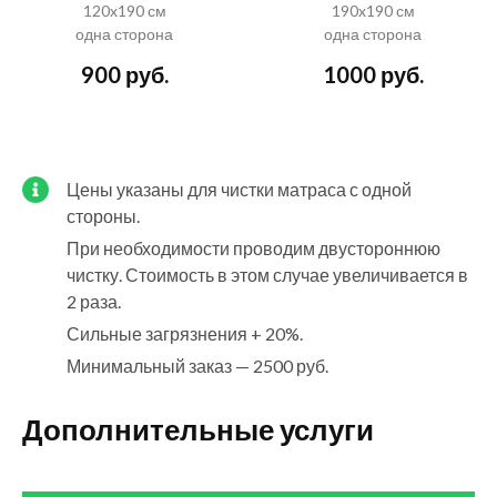
120x190 см
190x190 см
одна сторона
одна сторона
900 руб.
1000 руб.
Цены указаны для чистки матраса с одной
стороны.
При необходимости проводим двустороннюю
чистку. Стоимость в этом случае увеличивается в
2 раза.
Сильные загрязнения + 20%.
Минимальный заказ — 2500 руб.
Дополнительные услуги