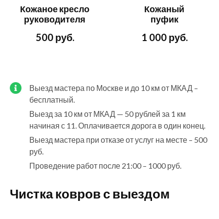
Кожаное кресло
Кожаный
руководителя
пуфик
500 руб.
1 000 руб.
Выезд мастера по Москве и до 10 км от МКАД –
бесплатный.
Выезд за 10 км от МКАД — 50 рублей за 1 км
начиная с 11. Оплачивается дорога в один конец.
Выезд мастера при отказе от услуг на месте – 500
руб.
Проведение работ после 21:00 – 1000 руб.
Чистка ковров с выездом