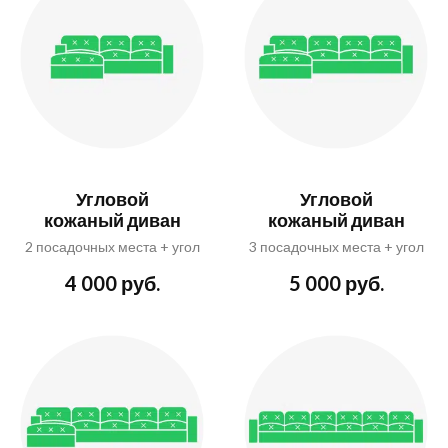
Угловой
Угловой
кожаный диван
кожаный диван
2 посадочных места + угол
3 посадочных места + угол
4 000 руб.
5 000 руб.