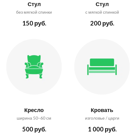
Стул
Стул
без мягкой спинки
с мягкой спинкой
150 руб.
200 руб.
Кресло
Кровать
ширина 50–60 см
изголовье / царги
500 руб.
1 000 руб.