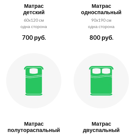
Матрас
Матрас
детский
односпальный
60х120 см
90x190 см
одна сторона
одна сторона
700 руб.
800 руб.
Матрас
Матрас
полутораспальный
двуспальный