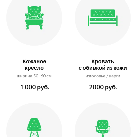
Кожаное
Кровать
кресло
с обивкой из кожи
ширина 50–60 см
изголовье / царги
1 000 руб.
2000 руб.