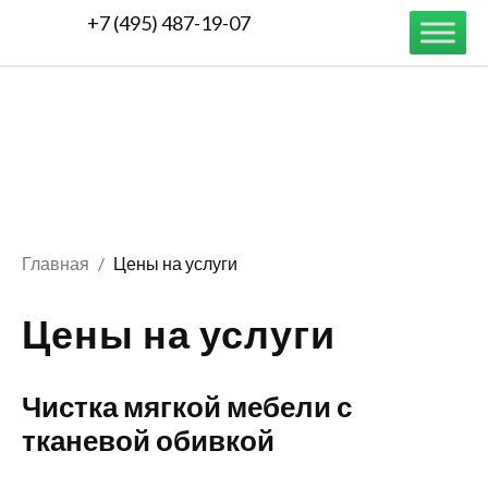
+7 (495) 487-19-07
Главная
Цены на услуги
Цены на услуги
Чистка мягкой мебели с
тканевой обивкой