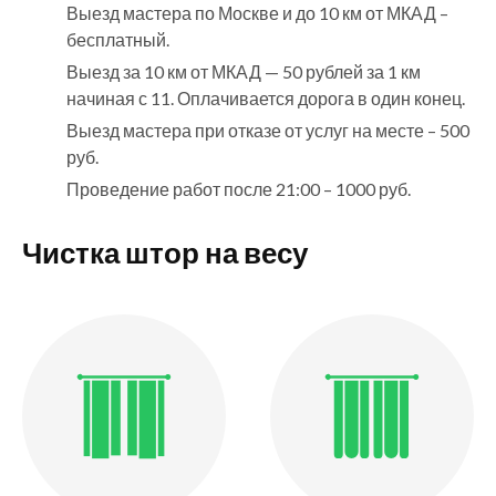
Выезд мастера по Москве и до 10 км от МКАД –
бесплатный.
Выезд за 10 км от МКАД — 50 рублей за 1 км
начиная с 11. Оплачивается дорога в один конец.
Выезд мастера при отказе от услуг на месте – 500
руб.
Проведение работ после 21:00 – 1000 руб.
Чистка штор на весу