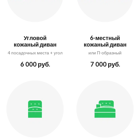
Угловой
6-местный
кожаный диван
кожаный диван
4 посадочных места + угол
или П-образный
6 000 руб.
7 000 руб.