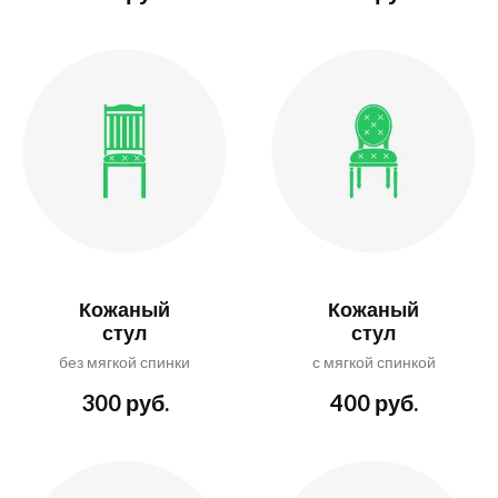
Кожаный
Кожаный
стул
стул
без мягкой спинки
с мягкой спинкой
300 руб.
400 руб.