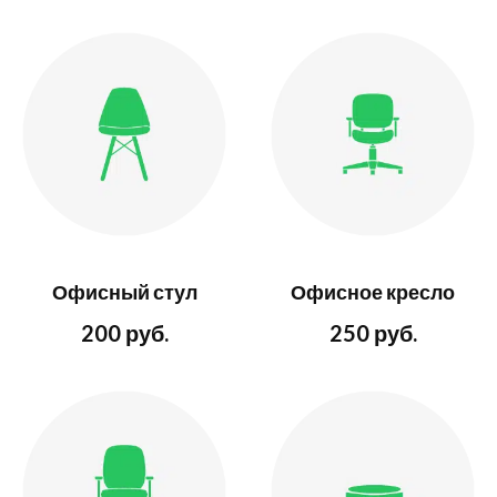
Офисный стул
Офисное кресло
200 руб.
250 руб.