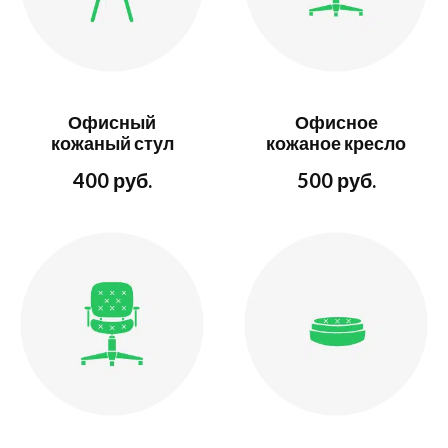
Офисный
Офисное
кожаный стул
кожаное кресло
400 руб.
500 руб.