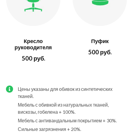
Кресло
Пуфик
руководителя
500 руб.
500 руб.
Цены указаны для обивок из синтетических
тканей.
Мебель с обивкой из натуральных тканей,
вискозы, гобелена + 100%.
Мебель с антивандальным покрытием + 30%.
Сильные загрязнения + 20%.