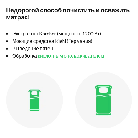
Недорогой способ почистить и освежить
матрас!
Экстрактор Karcher (мощность 1200 Вт)
Моющие средства Kiehl (Германия)
Выведение пятен
Обработка
кислотным ополаскивателем