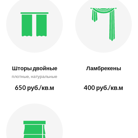
Шторы двойные
Ламбрекены
плотные, натуральные
650 руб./кв.м
400 руб./кв.м