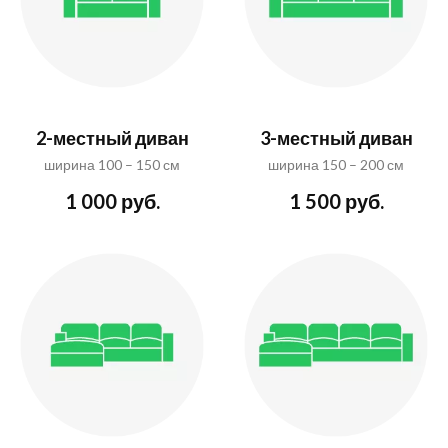
2-местный диван
3-местный диван
ширина 100 – 150 см
ширина 150 – 200 см
1 000 руб.
1 500 руб.