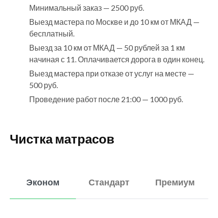
Минимальный заказ — 2500 руб.
Выезд мастера по Москве и до 10 км от МКАД —
бесплатный.
Выезд за 10 км от МКАД — 50 рублей за 1 км
начиная с 11. Оплачивается дорога в один конец.
Выезд мастера при отказе от услуг на месте —
500 руб.
Проведение работ после 21:00 — 1000 руб.
Чистка матрасов
Эконом
Стандарт
Премиум