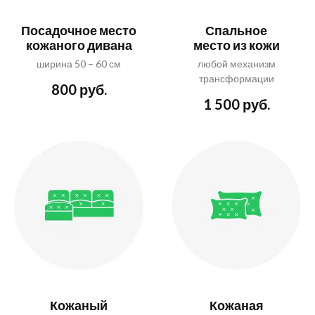
Посадочное место
Спальное
кожаного дивана
место из кожи
ширина 50 – 60 см
любой механизм
трансформации
800 руб.
1 500 руб.
Кожаный
Кожаная