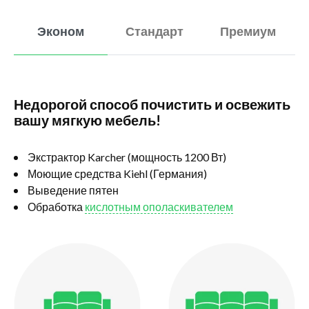
Эконом
Стандарт
Премиум
Недорогой способ почистить и освежить
вашу мягкую мебель!
Экстрактор Karcher (мощность 1200 Вт)
Моющие средства Kiehl (Германия)
Выведение пятен
Обработка
кислотным ополаскивателем