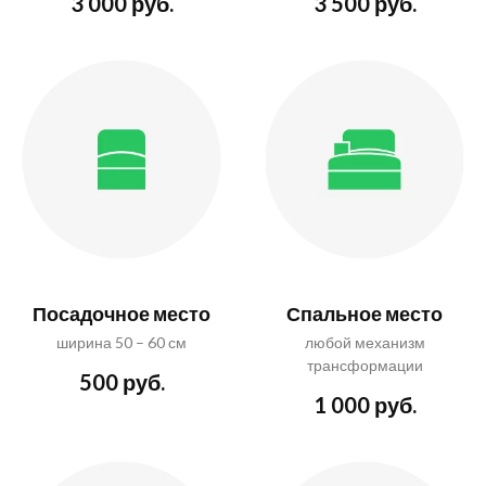
3 000 руб.
3 500 руб.
Посадочное место
Спальное место
ширина 50 – 60 см
любой механизм
трансформации
500 руб.
1 000 руб.