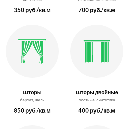
350 руб./кв.м
700 руб./кв.м
Шторы
Шторы двойные
бархат, шелк
плотные, синтетика
850 руб./кв.м
400 руб./кв.м