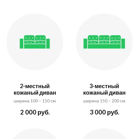
2-местный
3-местный
кожаный диван
кожаный диван
ширина 100 – 150 см
ширина 150 – 200 см
2 000 руб.
3 000 руб.