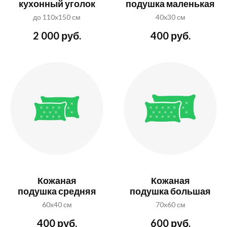
кухонный уголок
подушка маленькая
до 110x150 см
40x30 см
2 000 руб.
400 руб.
Кожаная
Кожаная
подушка средняя
подушка большая
60x40 см
70x60 см
400 руб.
600 руб.