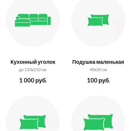
Кухонный уголок
Подушка маленькая
до 110x150 см
40x30 см
1 000 руб.
100 руб.