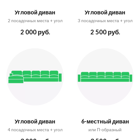
Угловой диван
Угловой диван
2 посадочных места + угол
3 посадочных места + угол
2 000 руб.
2 500 руб.
Угловой диван
6-местный диван
4 посадочных места + угол
или П-образный