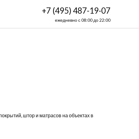
+7 (495) 487-19-07
ежедневно с 08:00 до 22:00
покрытий, штор и матрасов на объектах в