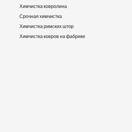
Химчистка ковролина
Срочная химчистка
Химчистка римских штор
Химчистка ковров на фабрике