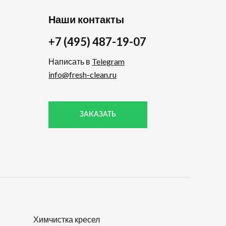
Наши контакты
+7 (495) 487-19-07
Написать в
Telegram
info@fresh-clean.ru
ЗАКАЗАТЬ
Химчистка кресел