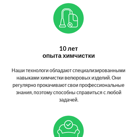
10 лет
опыта химчистки
Наши технологи обладают специализированными
навыками химчистки велюровых изделий. Они
регулярно прокачивают свои профессиональные
знания, поэтому способны справиться с любой
задачей.