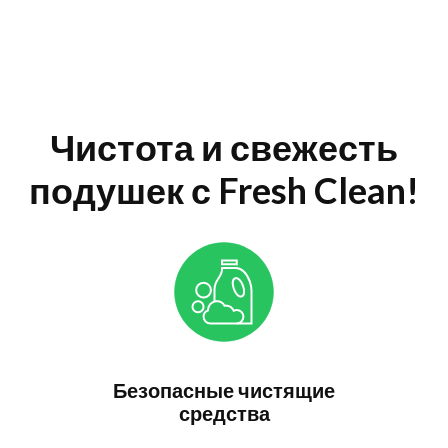
Чистота и свежесть
подушек с Fresh Clean!
Безопасные чистящие
средства