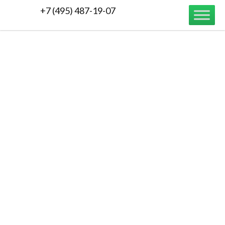
+7 (495) 487-19-07