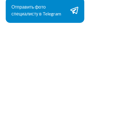
Отправить фото
специалисту в Telegram