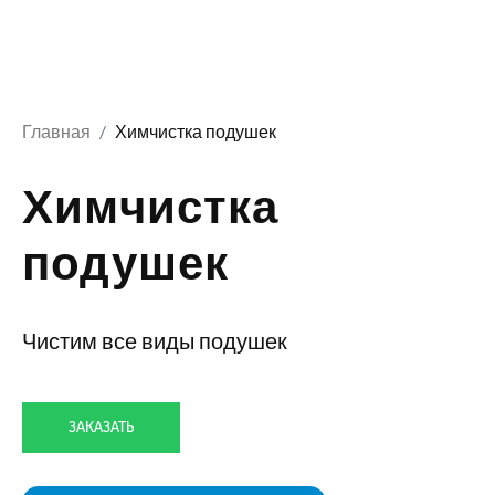
Главная
Химчистка подушек
Химчистка
подушек
Чистим все виды подушек
ЗАКАЗАТЬ