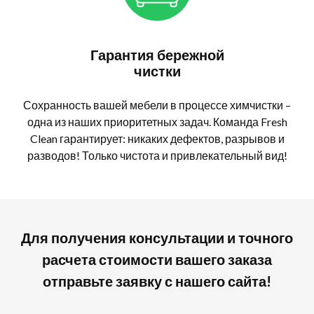
Гарантия бережной
чистки
Сохранность вашей мебели в процессе химчистки –
одна из наших приоритетных задач. Команда Fresh
Clean гарантирует: никаких дефектов, разрывов и
разводов! Только чистота и привлекательный вид!
Для получения консультации и точного
расчета стоимости вашего заказа
отправьте заявку с нашего сайта!