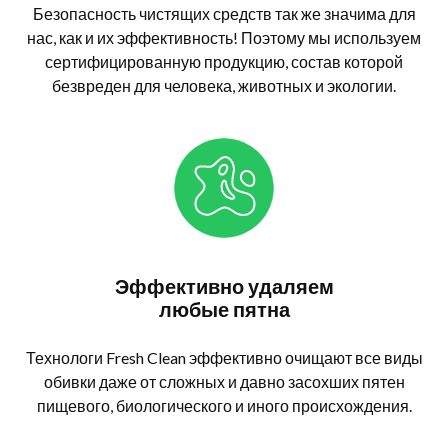
Безопасность чистящих средств так же значима для
нас, как и их эффективность! Поэтому мы используем
сертифицированную продукцию, состав которой
безвреден для человека, животных и экологии.
Эффективно удаляем
любые пятна
Технологи Fresh Clean эффективно очищают все виды
обивки даже от сложных и давно засохших пятен
пищевого, биологического и иного происхождения.