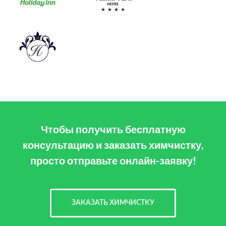
Чтобы получить бесплатную
консультацию и заказать химчистку,
просто отправьте онлайн-заявку!
ЗАКАЗАТЬ ХИМЧИСТКУ