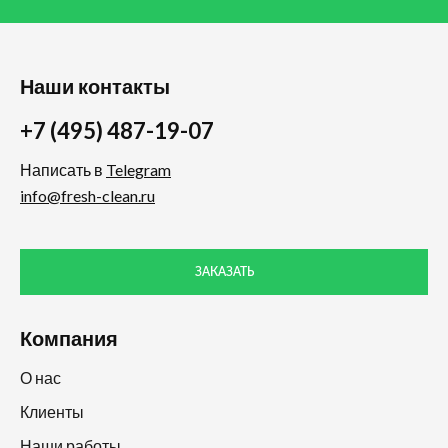
Наши контакты
+7 (495) 487-19-07
Написать в
Telegram
info@fresh-clean.ru
ЗАКАЗАТЬ
Компания
О нас
Клиенты
Наши работы