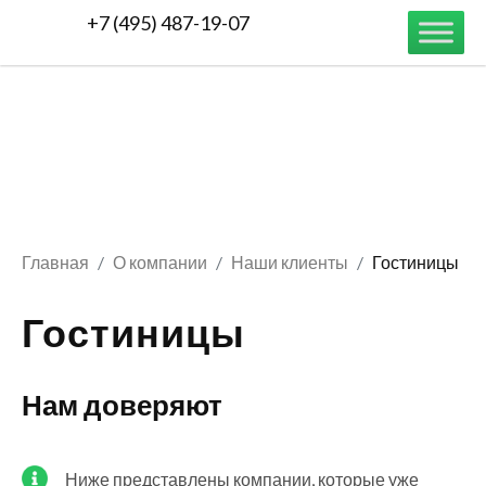
+7 (495) 487-19-07
Главная
О компании
Наши клиенты
Гостиницы
Гостиницы
Нам доверяют​
Ниже представлены компании, которые уже